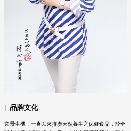
品牌文化
|
常景生機，一直以來推廣天然養生之保健食品，於全