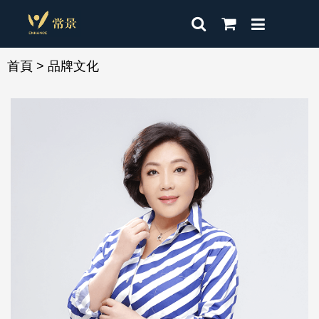
首頁
> 品牌文化