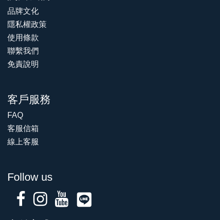
品牌文化
隱私權政策
使用條款
聯繫我們
免責說明
客戶服務
FAQ
客服信箱
線上客服
Follow us