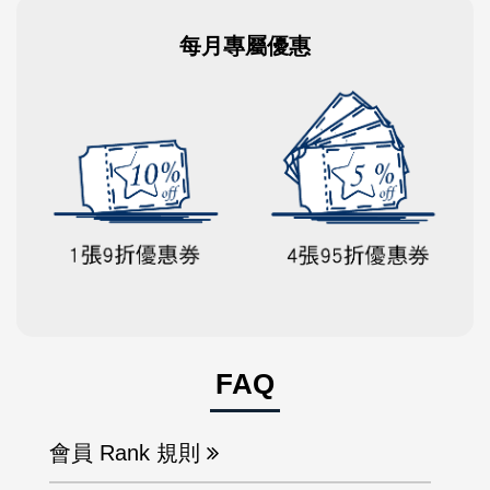
每月專屬優惠
FAQ
會員 Rank 規則